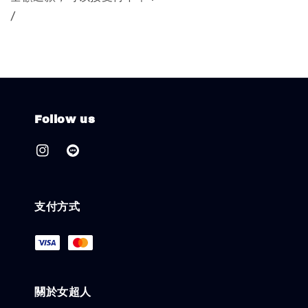
/
Follow us
支付方式
關於女超人