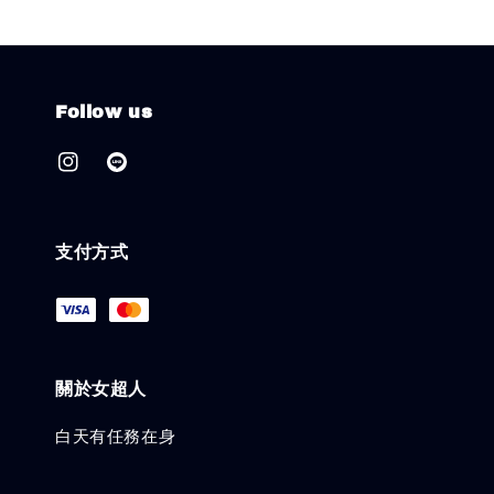
Follow us
支付方式
關於女超人
白天有任務在身