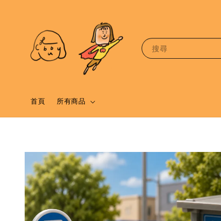
搜尋
首頁
所有商品