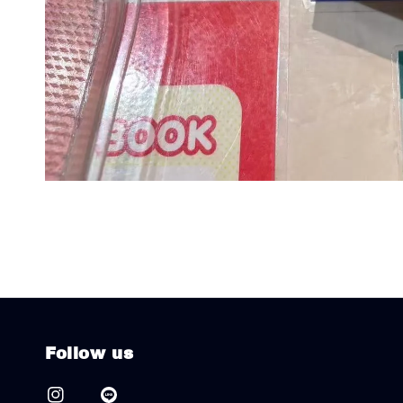
Follow us