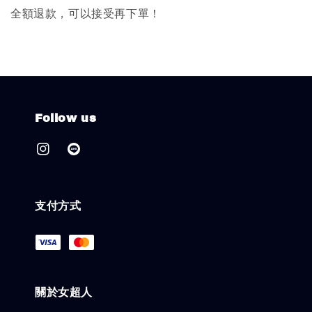
全額退款，可以接受再下單！
Follow us
支付方式
關於女超人