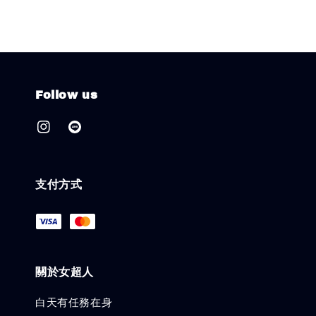
Follow us
支付方式
關於女超人
白天有任務在身