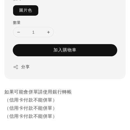
圖片色
數量
加入購物車
分享
如果可能會併單請使用銀行轉帳
（信用卡付款不能併單）
（信用卡付款不能併單）
（信用卡付款不能併單）