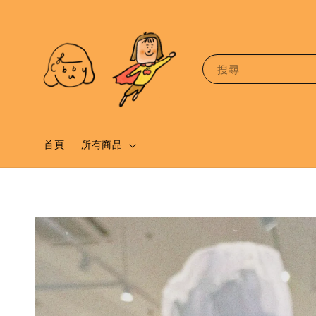
搜尋
首頁
所有商品