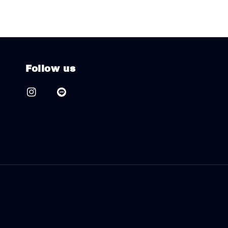
Follow us