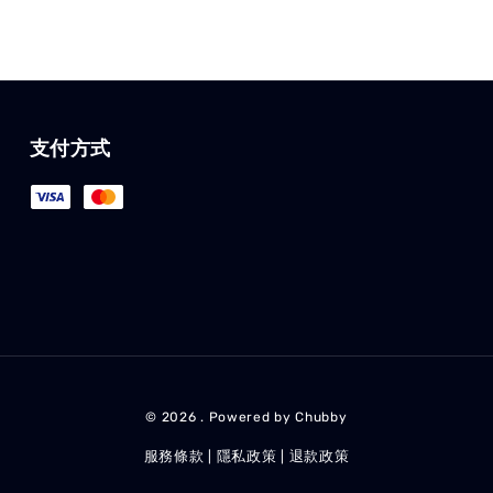
支付方式
© 2026 . Powered by Chubby
服務條款
隱私政策
退款政策
|
|