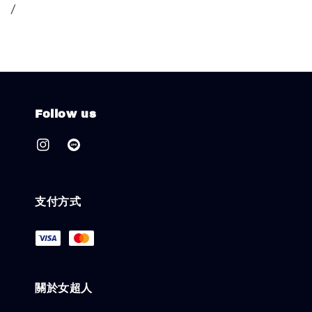
/
Follow us
支付方式
關於女超人