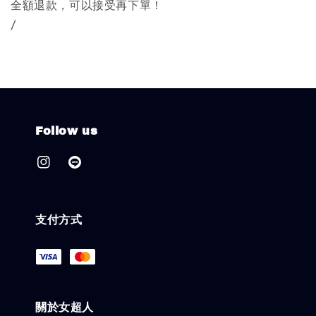
全額退款，可以接受再下單！
/
Follow us
支付方式
關於女超人