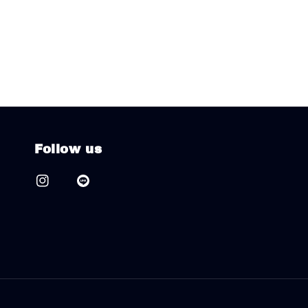
Follow us