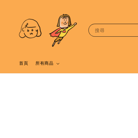
搜尋
首頁
所有商品