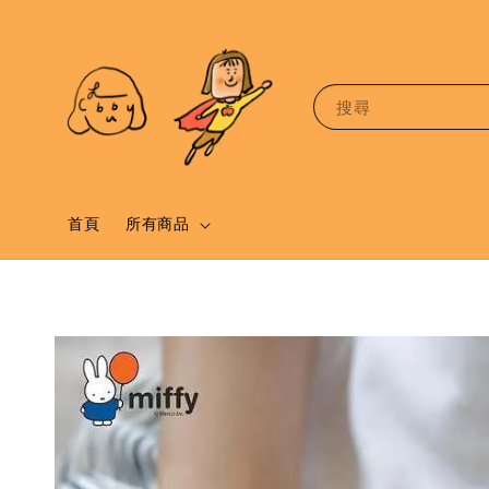
搜尋
首頁
所有商品