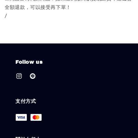
全額退款，可以接受再下單！
/
Follow us
支付方式