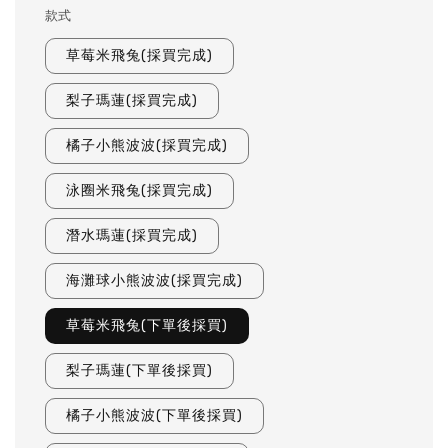
款式
草莓米飛兔(採買完成)
梨子瑪蓮(採買完成)
橘子小熊波波(採買完成)
泳圈米飛兔(採買完成)
潛水瑪蓮(採買完成)
海灘球小熊波波(採買完成)
草莓米飛兔(下單後採買)
梨子瑪蓮(下單後採買)
橘子小熊波波(下單後採買)