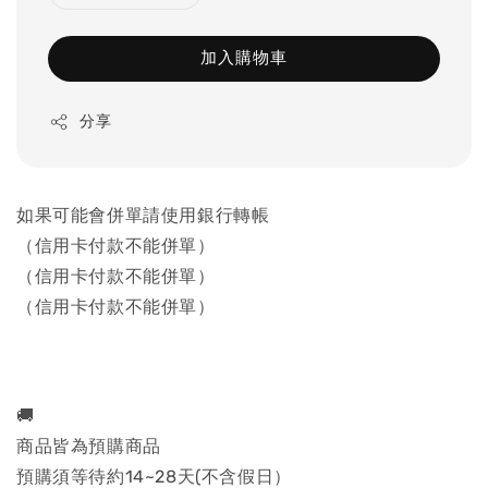
加入購物車
分享
如果可能會併單請使用銀行轉帳
（信用卡付款不能併單）
（信用卡付款不能併單）
（信用卡付款不能併單）
🚚
商品皆為預購商品
預購須等待約14~28天(不含假日）