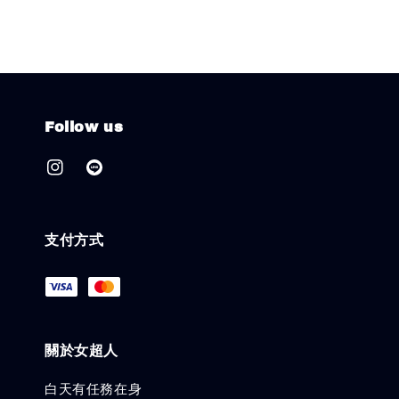
Follow us
支付方式
關於女超人
白天有任務在身