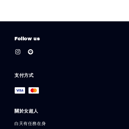
Follow us
支付方式
關於女超人
白天有任務在身