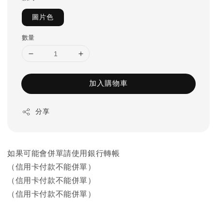
圖片色
數量
加入購物車
分享
如果可能會併單請使用銀行轉帳
（信用卡付款不能併單）
（信用卡付款不能併單）
（信用卡付款不能併單）