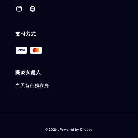
支付方式
關於女超人
白天有任務在身
© 2026 . Powered by Chubby