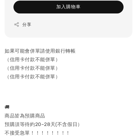
加入購物車
分享
如果可能會併單請使用銀行轉帳
（信用卡付款不能併單）
（信用卡付款不能併單）
（信用卡付款不能併單）
🚚
商品皆為預購商品
預購須等待約20~28天(不含假日）
不接受急單！！！！！！！！