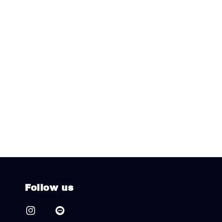
Follow us