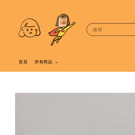
搜尋
首頁
所有商品