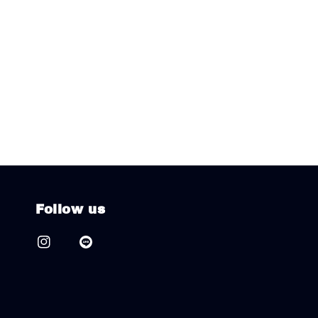
Follow us