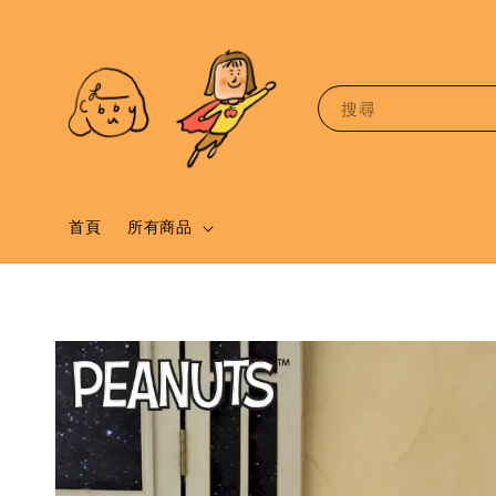
搜尋
首頁
所有商品