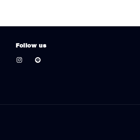
Follow us