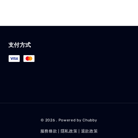
支付方式
© 2026 . Powered by Chubby
服務條款
隱私政策
退款政策
|
|