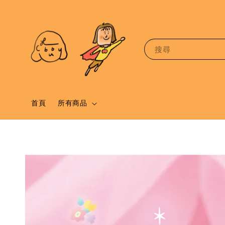
搜尋
首頁
所有商品