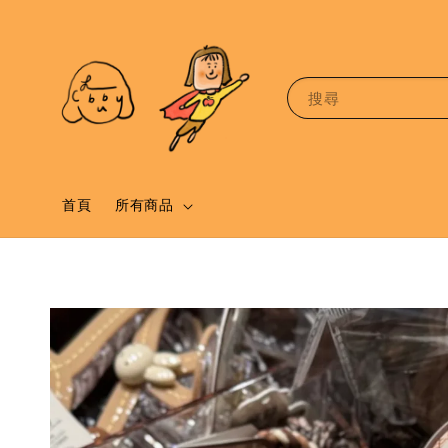
搜尋
首頁
所有商品