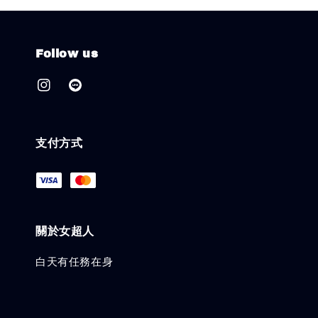
Follow us
支付方式
關於女超人
白天有任務在身