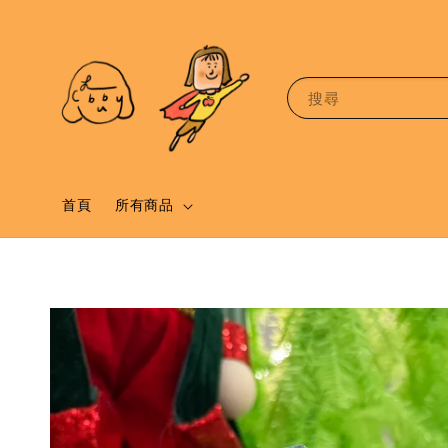
搜尋
首頁
所有商品