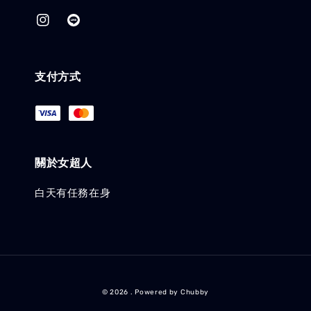
支付方式
關於女超人
白天有任務在身
© 2026 . Powered by Chubby