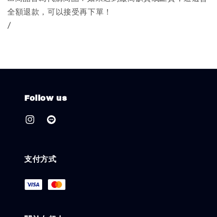
全額退款，可以接受再下單！
/
Follow us
支付方式