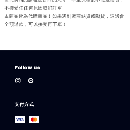
不接受任任何原因取消訂單
⚠️商品皆為代購商品！如果遇到廠商缺貨或斷貨，這邊會
全額退款，可以接受再下單！
Follow us
支付方式