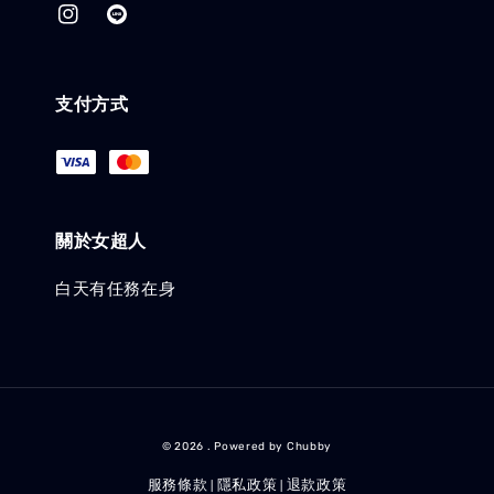
支付方式
關於女超人
白天有任務在身
© 2026 . Powered by Chubby
服務條款
隱私政策
退款政策
|
|