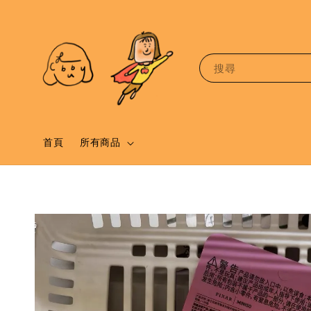
搜尋
首頁
所有商品