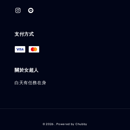
支付方式
關於女超人
白天有任務在身
© 2026 . Powered by Chubby