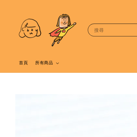
搜尋
首頁
所有商品