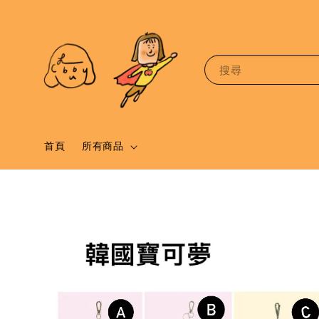
搜尋
首頁
所有商品