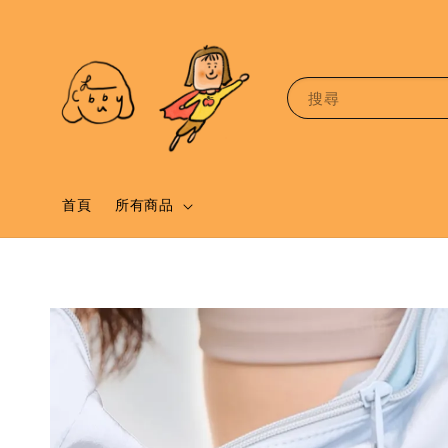
搜尋
首頁
所有商品