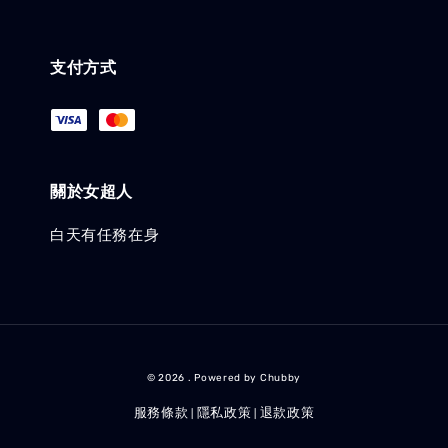
支付方式
關於女超人
白天有任務在身
© 2026 . Powered by Chubby
服務條款
隱私政策
退款政策
|
|