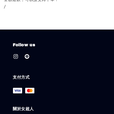
/
Follow us
支付方式
關於女超人