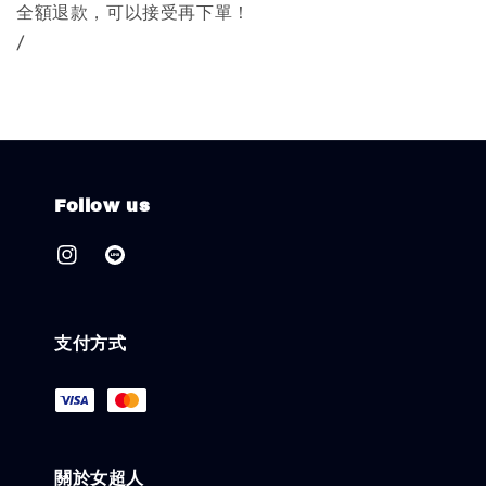
全額退款，可以接受再下單！
/
Follow us
支付方式
關於女超人