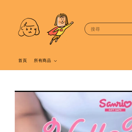
搜尋
首頁
所有商品