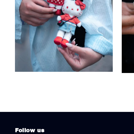
Follow us