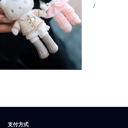
/
支付方式