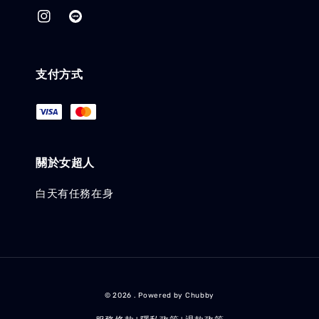
支付方式
關於女超人
白天有任務在身
© 2026 . Powered by Chubby