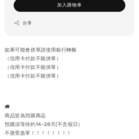
加入購物車
分享
如果可能會併單請使用銀行轉帳
（信用卡付款不能併單）
（信用卡付款不能併單）
（信用卡付款不能併單）
🚚
商品皆為預購商品
預購須等待約14~28天(不含假日）
不接受急單！！！！！！！！