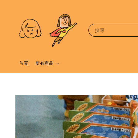
搜尋
首頁
所有商品