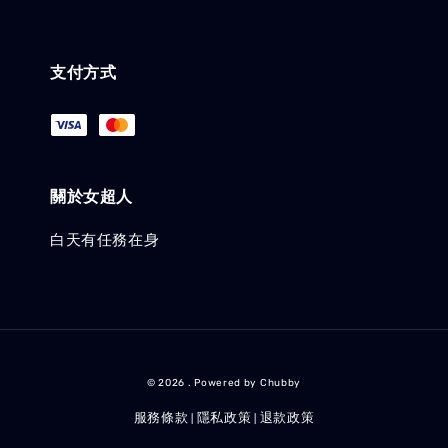
支付方式
關於女超人
白天有任務在身
© 2026 . Powered by Chubby
服務條款
隱私政策
退款政策
|
|