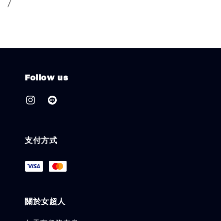
/
Follow us
支付方式
關於女超人