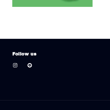
Follow us