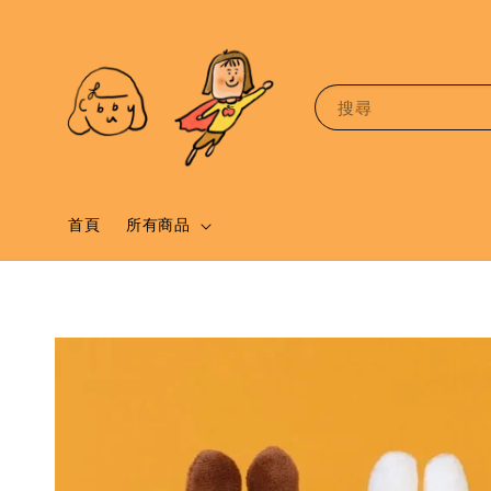
搜尋
首頁
所有商品