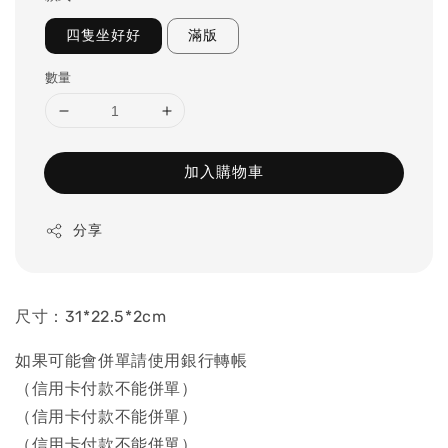
四隻坐好好
滿版
數量
加入購物車
分享
尺寸：31*22.5*2cm
如果可能會併單請使用銀行轉帳
（信用卡付款不能併單）
（信用卡付款不能併單）
（信用卡付款不能併單）