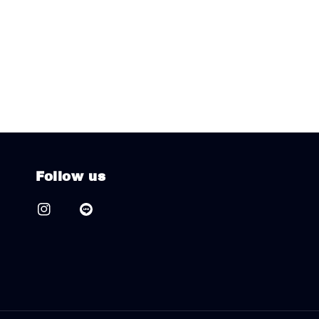
Follow us