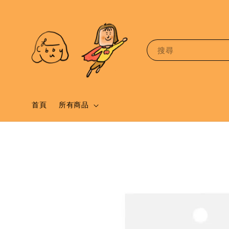
搜尋
首頁
所有商品