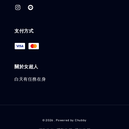
支付方式
關於女超人
白天有任務在身
© 2026 . Powered by Chubby