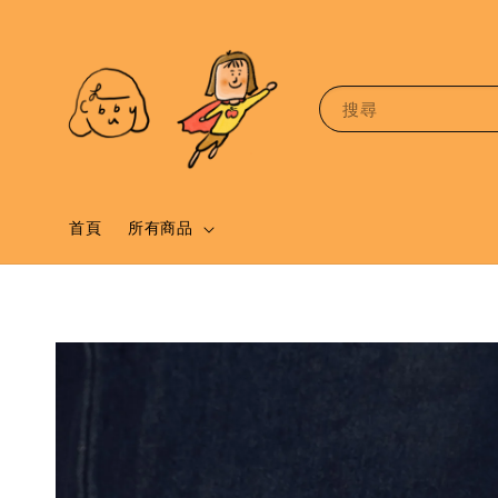
搜尋
首頁
所有商品