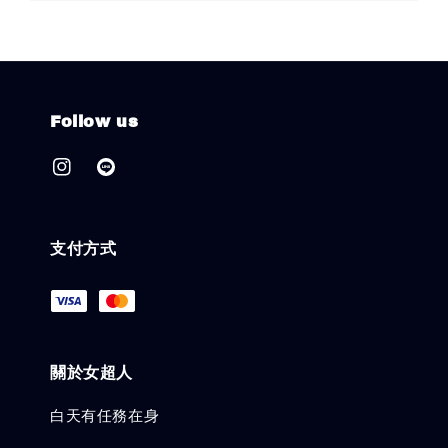
Follow us
支付方式
關於女超人
白天有任務在身