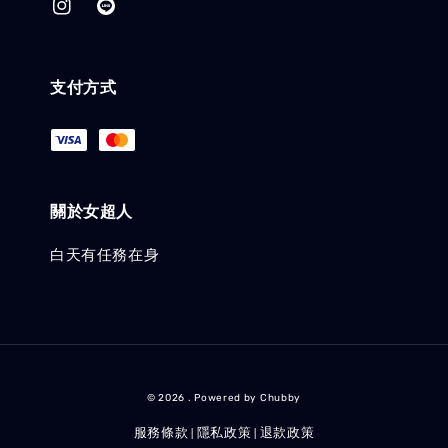
支付方式
關於女超人
白天有任務在身
© 2026 . Powered by Chubby
服務條款
隱私政策
退款政策
|
|