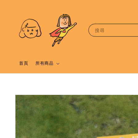
搜尋
首頁
所有商品