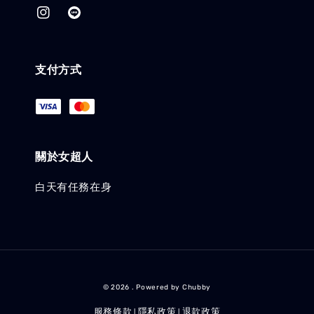
支付方式
關於女超人
白天有任務在身
© 2026 . Powered by Chubby
服務條款
隱私政策
退款政策
|
|