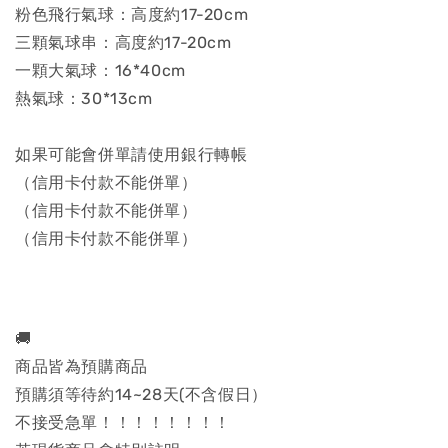
粉色飛行氣球：高度約17-20cm
三顆氣球串：高度約17-20cm
一顆大氣球：16*40cm
熱氣球：30*13cm
如果可能會併單請使用銀行轉帳
（信用卡付款不能併單）
（信用卡付款不能併單）
（信用卡付款不能併單）
🚚
商品皆為預購商品
預購須等待約14~28天(不含假日）
不接受急單！！！！！！！！