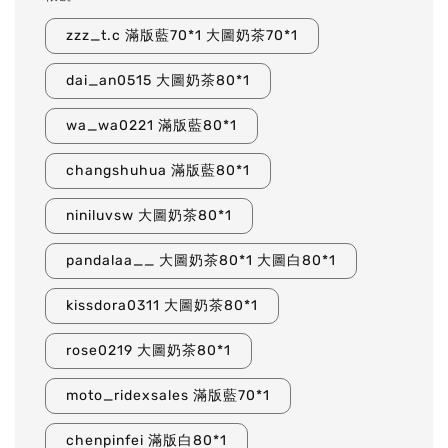
zzz_t.c 滿版藍70*1 大圖奶茶70*1
dai_an0515 大圖奶茶80*1
wa_wa0221 滿版藍80*1
changshuhua 滿版藍80*1
niniluvsw 大圖奶茶80*1
pandalaa__ 大圖奶茶80*1 大圖白80*1
kissdora0311 大圖奶茶80*1
rose0219 大圖奶茶80*1
moto_ridexsales 滿版藍70*1
chenpinfei 滿版白80*1