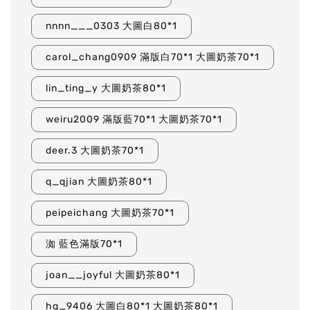
nnnn___0303 大圖白80*1
carol_chang0909 滿版白70*1 大圖奶茶70*1
lin_ting_y 大圖奶茶80*1
weiru2009 滿版藍70*1 大圖奶茶70*1
deer.3 大圖奶茶70*1
q_qjian 大圖奶茶80*1
peipeichang 大圖奶茶70*1
洳 藍色滿版70*1
joan__joyful 大圖奶茶80*1
hq_9406 大圖白80*1 大圖奶茶80*1