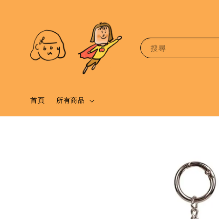
搜尋
首頁
所有商品