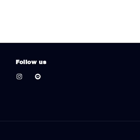
Follow us