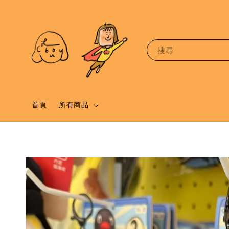
搜尋
首頁
所有商品